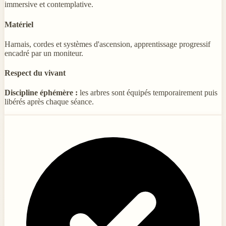
immersive et contemplative.
Matériel
Harnais, cordes et systèmes d'ascension, apprentissage progressif
encadré par un moniteur.
Respect du vivant
Discipline éphémère :
les arbres sont équipés temporairement puis
libérés après chaque séance.