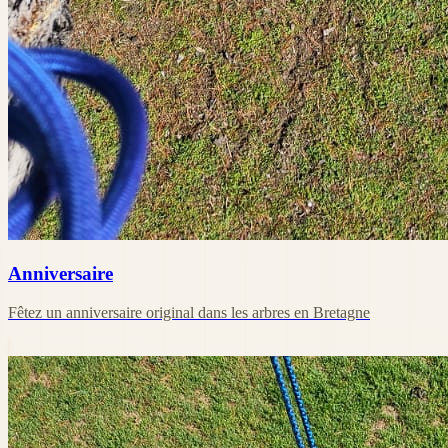
Anniversaire
Fêtez un anniversaire original dans les arbres en Bretagne