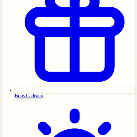
Bons Cadeaux