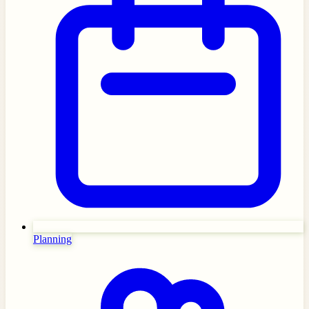
Planning