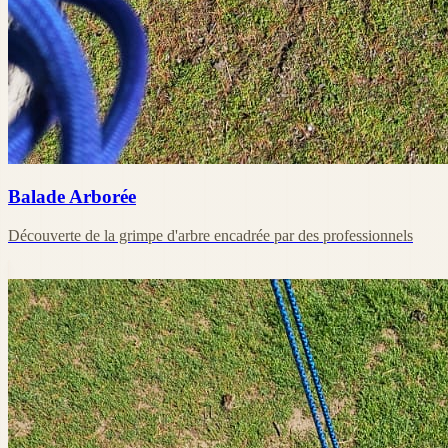
Balade Arborée
Découverte de la grimpe d'arbre encadrée par des professionnels