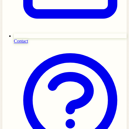
Contact