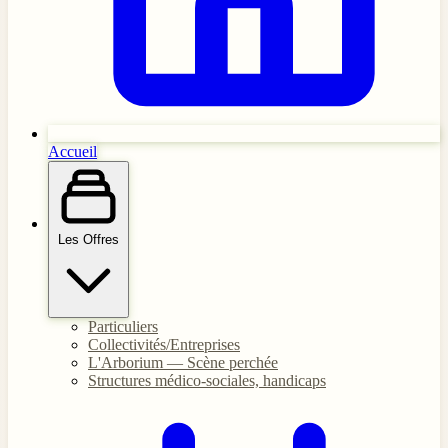
Accueil
Les Offres
Particuliers
Collectivités/Entreprises
L'Arborium — Scène perchée
Structures médico-sociales, handicaps