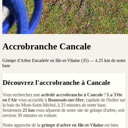
Accrobranche Cancale
Grimpe d'Arbre Encadrée en Ille-et-Vilaine (35) — à 25 km de notre
base
Découvrez l'accrobranche à Cancale
Vous recherchez une
activité accrobranche à Cancale
?
La Tête
en l'Air
vous accueille à
Beaussais-sur-Mer
, capitale de l'huître sur
la baie du Mont-Saint-Michel, à 25 minutes de notre base.
Seulement
25 km
vous séparent de notre site de grimpe d'arbre, soit
environ 30 minutes en voiture.
Notre approche de la
grimpe d'arbre en Ille-et-Vilaine
est bien