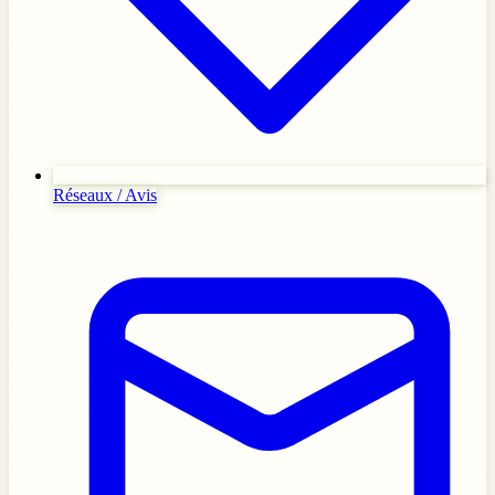
Réseaux / Avis