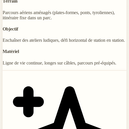
Terrain
Parcours aériens aménagés (plates-formes, ponts, tyroliennes),
itinéraire fixe dans un parc.
Objectif
Enchaîner des ateliers ludiques, défi horizontal de station en station.
Matériel
Ligne de vie continue, longes sur câbles, parcours pré-équipés.