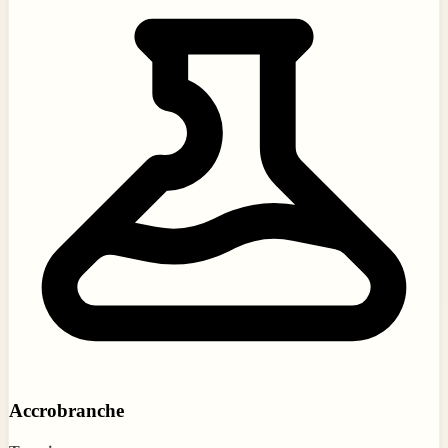
Accrobranche