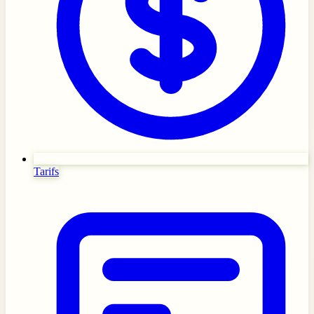
Tarifs