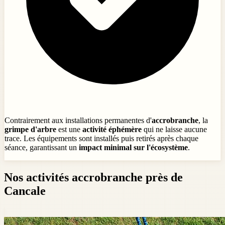
Contrairement aux installations permanentes d'
accrobranche
, la
grimpe d'arbre
est une
activité éphémère
qui ne laisse aucune
trace. Les équipements sont installés puis retirés après chaque
séance, garantissant un
impact minimal sur l'écosystème
.
Nos activités accrobranche près de
Cancale