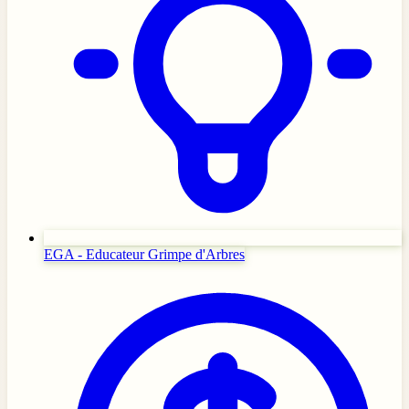
EGA - Educateur Grimpe d'Arbres