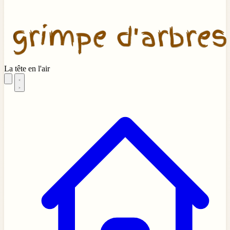
La tête en l'air