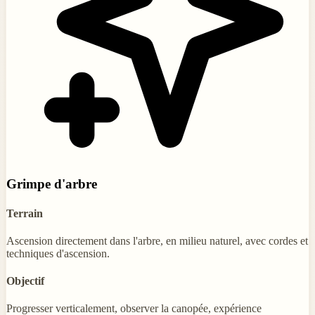
Grimpe d'arbre
Terrain
Ascension directement dans l'arbre, en milieu naturel, avec cordes et
techniques d'ascension.
Objectif
Progresser verticalement, observer la canopée, expérience