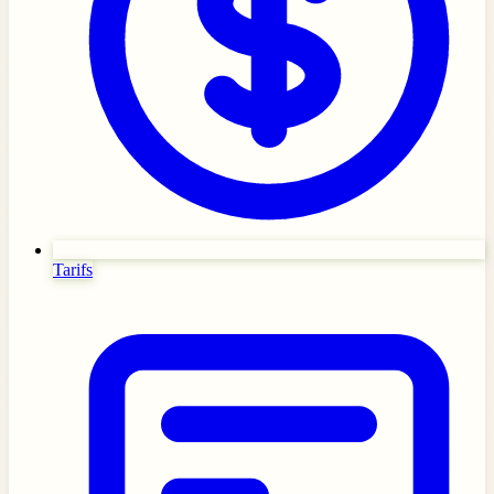
Tarifs