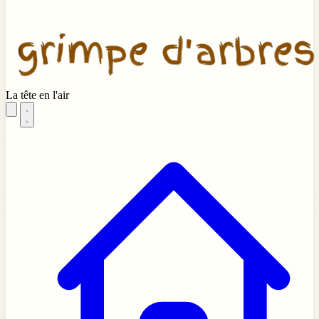
La tête en l'air