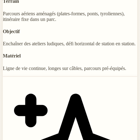
Terrain
Parcours aériens aménagés (plates-formes, ponts, tyroliennes),
itinéraire fixe dans un parc.
Objectif
Enchaîner des ateliers ludiques, défi horizontal de station en station.
Matériel
Ligne de vie continue, longes sur câbles, parcours pré-équipés.