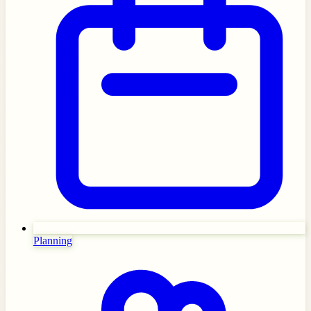
Planning