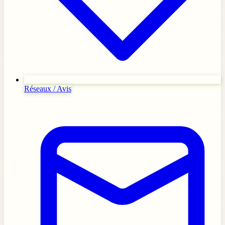
Réseaux / Avis