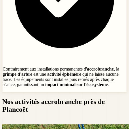
Contrairement aux installations permanentes d'
accrobranche
, la
grimpe d'arbre
est une
activité éphémère
qui ne laisse aucune
trace. Les équipements sont installés puis retirés après chaque
séance, garantissant un
impact minimal sur l'écosystème
.
Nos activités accrobranche près de
Plancoët