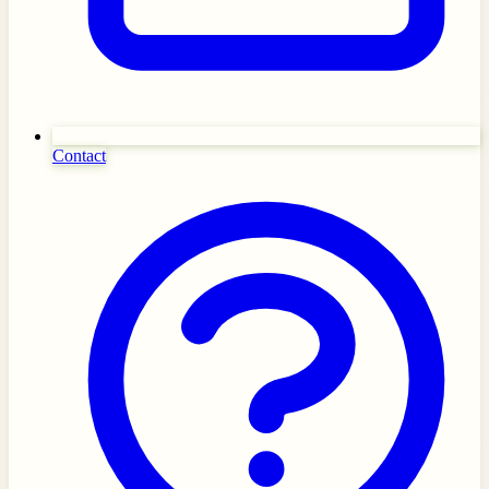
Contact