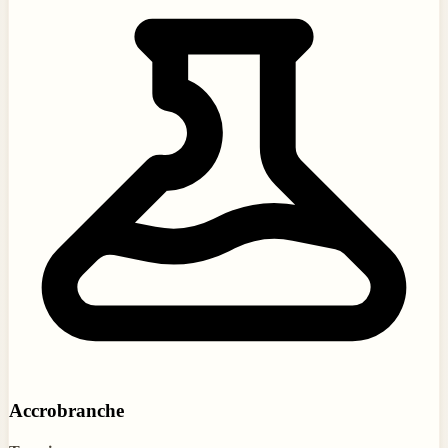
Accrobranche