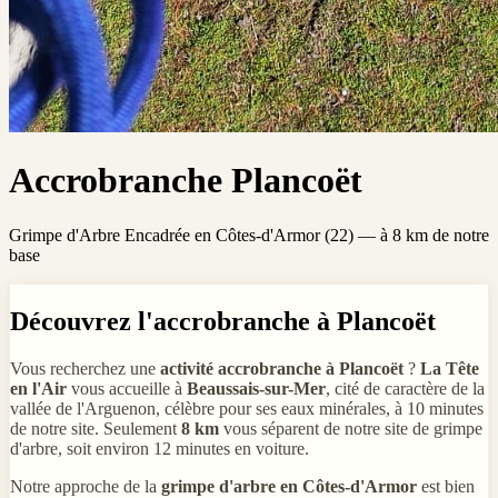
Accrobranche Plancoët
Grimpe d'Arbre Encadrée en Côtes-d'Armor (22) — à 8 km de notre
base
Découvrez l'accrobranche à Plancoët
Vous recherchez une
activité accrobranche à Plancoët
?
La Tête
en l'Air
vous accueille à
Beaussais-sur-Mer
, cité de caractère de la
vallée de l'Arguenon, célèbre pour ses eaux minérales, à 10 minutes
de notre site. Seulement
8 km
vous séparent de notre site de grimpe
d'arbre, soit environ 12 minutes en voiture.
Notre approche de la
grimpe d'arbre en Côtes-d'Armor
est bien