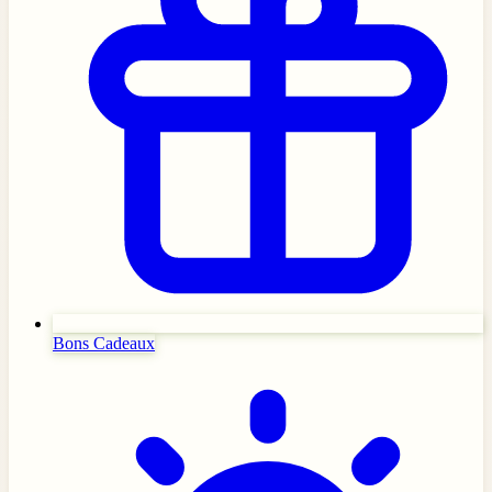
Bons Cadeaux