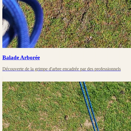
Balade Arborée
Découverte de la grimpe d'arbre encadrée par des professionnels