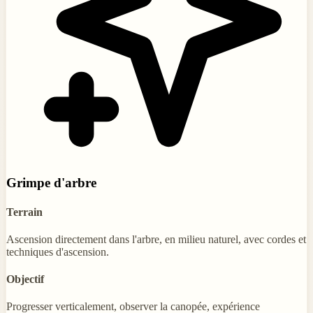
Grimpe d'arbre
Terrain
Ascension directement dans l'arbre, en milieu naturel, avec cordes et
techniques d'ascension.
Objectif
Progresser verticalement, observer la canopée, expérience