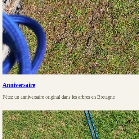
Anniversaire
Fêtez un anniversaire original dans les arbres en Bretagne