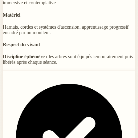
immersive et contemplative.
Matériel
Harnais, cordes et systèmes d'ascension, apprentissage progressif
encadré par un moniteur.
Respect du vivant
Discipline éphémère :
les arbres sont équipés temporairement puis
libérés après chaque séance.