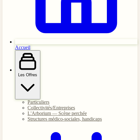
Accueil
Les Offres
Particuliers
Collectivités/Entreprises
L'Arborium — Scène perchée
Structures médico-sociales, handicaps