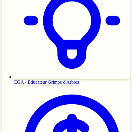
EGA - Educateur Grimpe d'Arbres