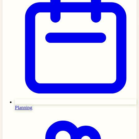
Planning