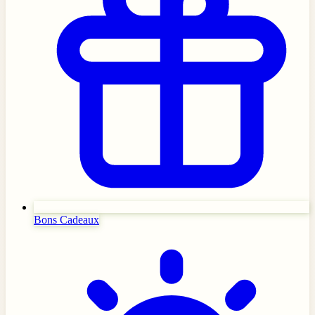
Bons Cadeaux