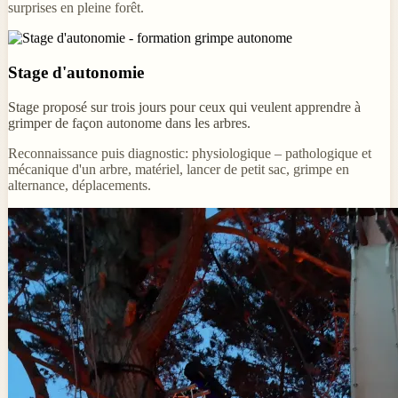
surprises en pleine forêt.
Stage d'autonomie
Stage proposé sur trois jours pour ceux qui veulent apprendre à
grimper de façon autonome dans les arbres.
Reconnaissance puis diagnostic: physiologique – pathologique et
mécanique d'un arbre, matériel, lancer de petit sac, grimpe en
alternance, déplacements.