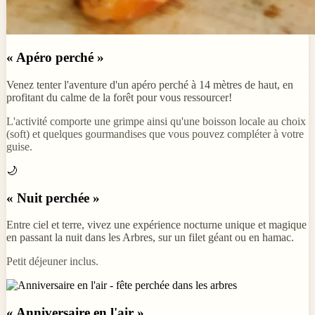
« Apéro perché »
Venez tenter l'aventure d'un apéro perché à 14 mètres de haut, en
profitant du calme de la forêt pour vous ressourcer!
L'activité comporte une grimpe ainsi qu'une boisson locale au choix
(soft) et quelques gourmandises que vous pouvez compléter à votre
guise.
🌙
« Nuit perchée »
Entre ciel et terre, vivez une expérience nocturne unique et magique
en passant la nuit dans les Arbres, sur un filet géant ou en hamac.
Petit déjeuner inclus.
« Anniversaire en l'air »