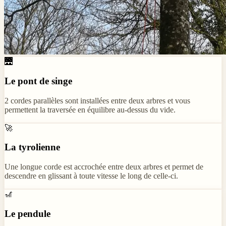
🌉
Le pont de singe
2 cordes parallèles sont installées entre deux arbres et vous
permettent la traversée en équilibre au-dessus du vide.
🚀
La tyrolienne
Une longue corde est accrochée entre deux arbres et permet de
descendre en glissant à toute vitesse le long de celle-ci.
🎢
Le pendule