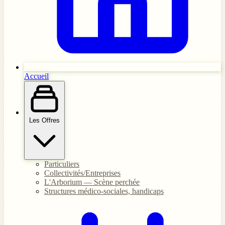
Accueil
Les Offres
Particuliers
Collectivités/Entreprises
L'Arborium — Scène perchée
Structures médico-sociales, handicaps