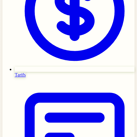
Tarifs