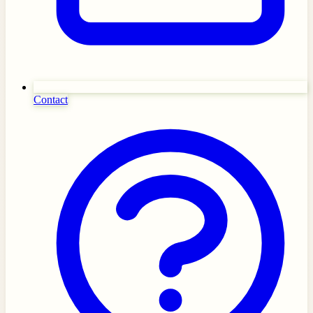
Contact