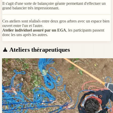
Il s'agit d'une sorte de balançoire géante permettant d'effectuer un
grand balancier très impressionnant.
Ces ateliers sont réalisés entre deux gros arbres avec un espace bien
ouvert entre l'un et l'autre.
Atelier individuel assuré par un EGA
, les participants passent
donc les uns après les autres.
🧘
Ateliers thérapeutiques