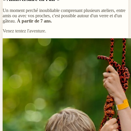
Un moment perché inoubliable comprenant plusieurs ateliers, entre
amis ou avec vos proches, c'est possible autour d'un verre et d'un
gâteau.
À partir de 7 ans.
Venez tentez l'aventure.