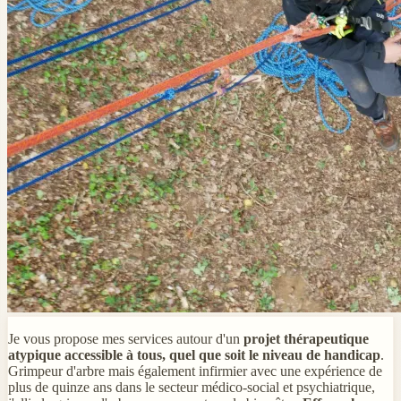
Je vous propose mes services autour d'un
projet thérapeutique
atypique accessible à tous, quel que soit le niveau de handicap
.
Grimpeur d'arbre mais également infirmier avec une expérience de
plus de quinze ans dans le secteur médico-social et psychiatrique,