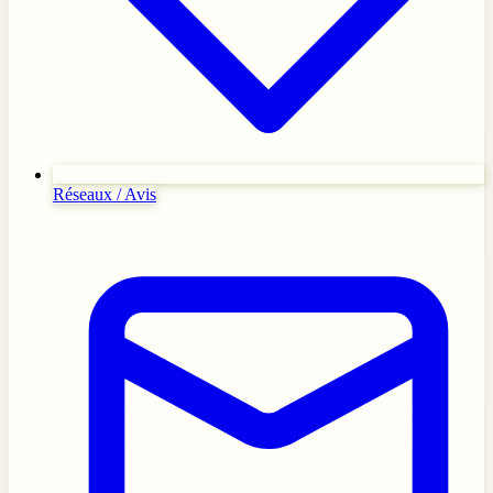
Réseaux / Avis