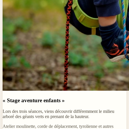
« Stage aventure enfants »
Lors des trois séances, viens découvrir différemment le milieu
arboré des géants verts en prenant de la hauteur.
Atelier moulinette, corde de déplacement, tyrolienne et autres