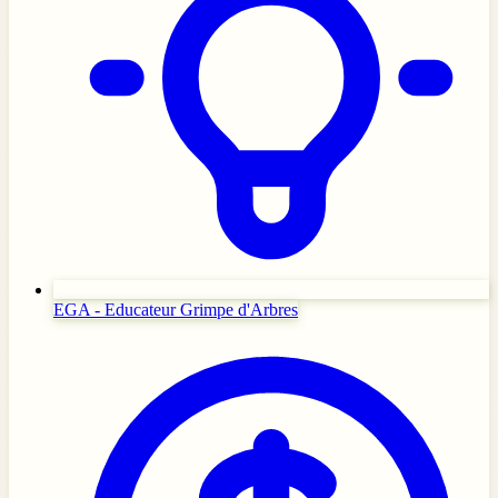
EGA - Educateur Grimpe d'Arbres