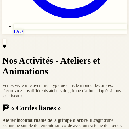
FAQ
🌳
Nos Activités - Ateliers et
Animations
Venez vivre une aventure atypique dans le monde des arbres.
Découvrez nos différents ateliers de grimpe d'arbre adaptés à tous
les niveaux.
🧗
« Cordes lianes »
Atelier incontournable de la grimpe d'arbre
, il s'agit d'une
technique simple de remonté sur corde avec un système de nœuds