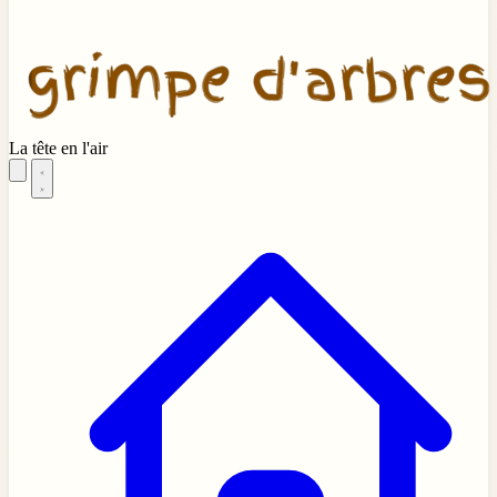
La tête en l'air