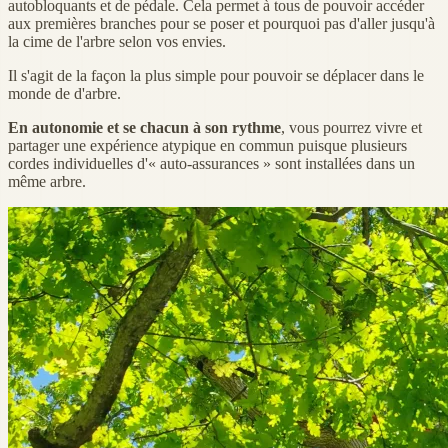
autobloquants et de pédale. Cela permet à tous de pouvoir accéder
aux premières branches pour se poser et pourquoi pas d'aller jusqu'à
la cime de l'arbre selon vos envies.
Il s'agit de la façon la plus simple pour pouvoir se déplacer dans le
monde de d'arbre.
En autonomie et se chacun à son rythme
, vous pourrez vivre et
partager une expérience atypique en commun puisque plusieurs
cordes individuelles d'« auto-assurances » sont installées dans un
même arbre.