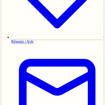
Réseaux / Avis