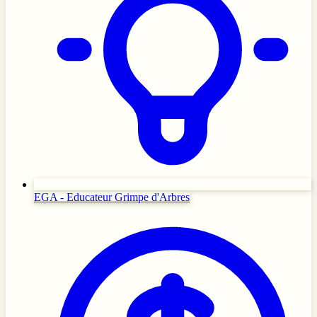
EGA - Educateur Grimpe d'Arbres