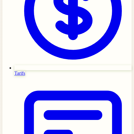
Tarifs