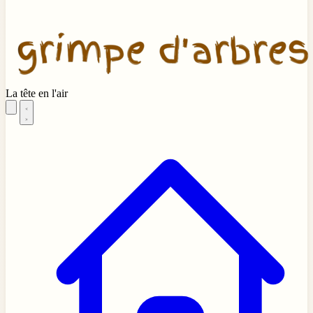
La tête en l'air