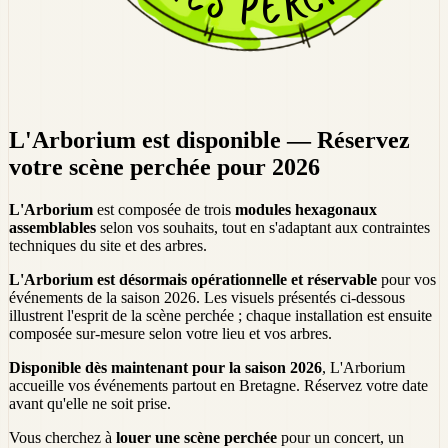
L'Arborium est disponible — Réservez
votre scène perchée pour 2026
L'Arborium
est composée de trois
modules hexagonaux
assemblables
selon vos souhaits, tout en s'adaptant aux contraintes
techniques du site et des arbres.
L'Arborium est désormais opérationnelle et réservable
pour vos
événements de la saison 2026. Les visuels présentés ci-dessous
illustrent l'esprit de la scène perchée ; chaque installation est ensuite
composée sur-mesure selon votre lieu et vos arbres.
Disponible dès maintenant pour la saison 2026
, L'Arborium
accueille vos événements partout en Bretagne. Réservez votre date
avant qu'elle ne soit prise.
Vous cherchez à
louer une scène perchée
pour un concert, un