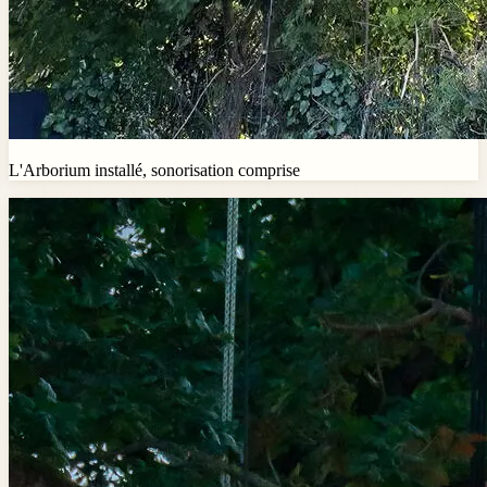
L'Arborium installé, sonorisation comprise