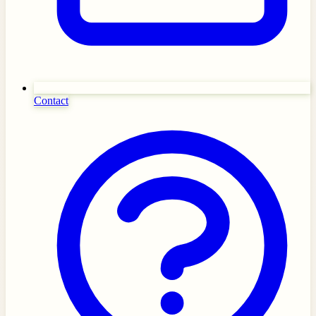
Contact