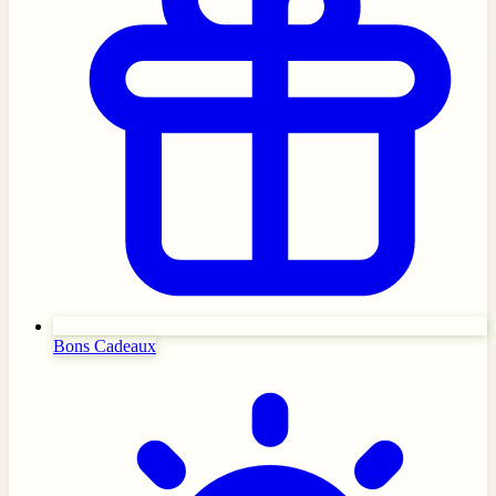
Bons Cadeaux