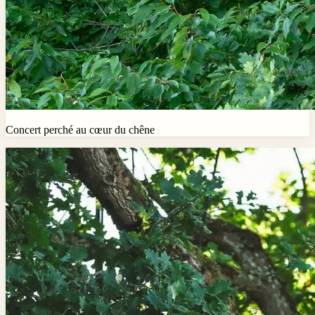
Concert perché au cœur du chêne