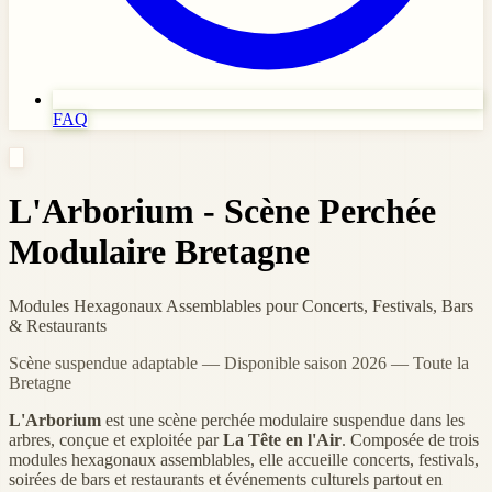
FAQ
L'Arborium - Scène Perchée
Modulaire Bretagne
Modules Hexagonaux Assemblables pour Concerts, Festivals, Bars
& Restaurants
Scène suspendue adaptable — Disponible saison 2026 — Toute la
Bretagne
L'Arborium
est une scène perchée modulaire suspendue dans les
arbres, conçue et exploitée par
La Tête en l'Air
. Composée de trois
modules hexagonaux assemblables, elle accueille concerts, festivals,
soirées de bars et restaurants et événements culturels partout en