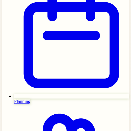
Planning