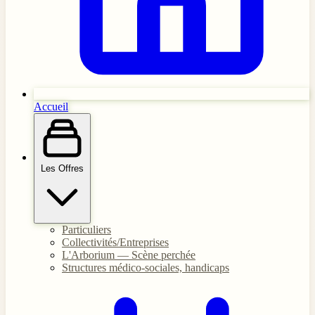
Accueil
Les Offres
Particuliers
Collectivités/Entreprises
L'Arborium — Scène perchée
Structures médico-sociales, handicaps