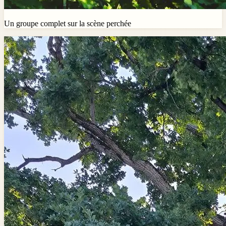
Un groupe complet sur la scène perchée