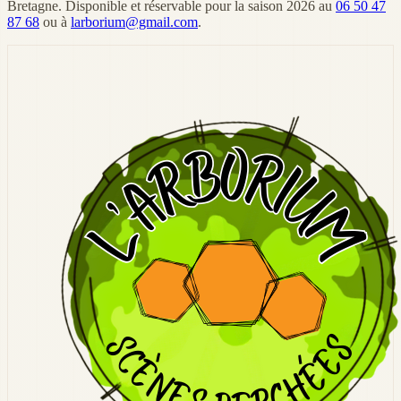
Bretagne. Disponible et réservable pour la saison 2026 au
06 50 47
87 68
ou à
larborium@gmail.com
.