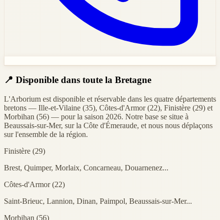
📍 Disponible dans toute la Bretagne
L'Arborium est disponible et réservable dans les quatre départements
bretons — Ille-et-Vilaine (35), Côtes-d'Armor (22), Finistère (29) et
Morbihan (56) — pour la saison 2026. Notre base se situe à
Beaussais-sur-Mer, sur la Côte d'Émeraude, et nous nous déplaçons
sur l'ensemble de la région.
Finistère (29)
Brest, Quimper, Morlaix, Concarneau, Douarnenez...
Côtes-d'Armor (22)
Saint-Brieuc, Lannion, Dinan, Paimpol, Beaussais-sur-Mer...
Morbihan (56)