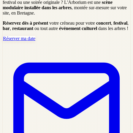
festival ou une soirée originale ? L'Arborium est une
scène
modulaire installée dans les arbres
, montée sur-mesure sur votre
site, en Bretagne.
Réservez dès à présent
votre créneau pour votre
concert
,
festival
,
bar
,
restaurant
ou tout autre
événement culturel
dans les arbres !
Réserver ma date