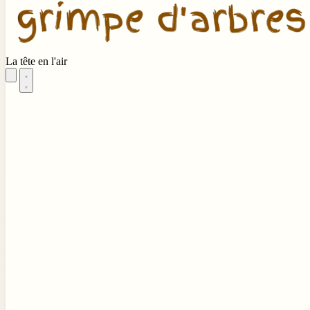
La tête en l'air