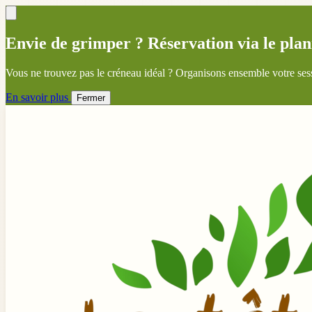
Envie de grimper ? Réservation via le plan
Vous ne trouvez pas le créneau idéal ? Organisons ensemble votre ses
En savoir plus
Fermer