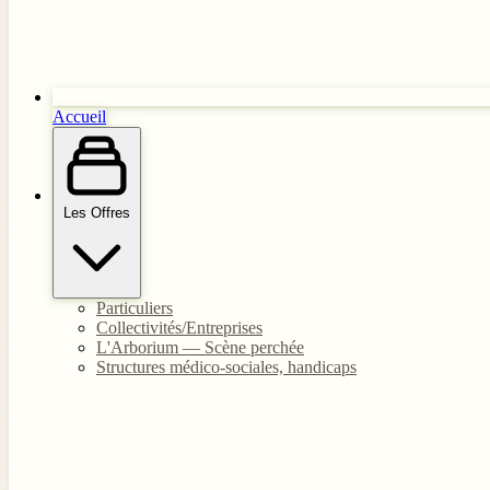
Accueil
Les Offres
Particuliers
Collectivités/Entreprises
L'Arborium — Scène perchée
Structures médico-sociales, handicaps