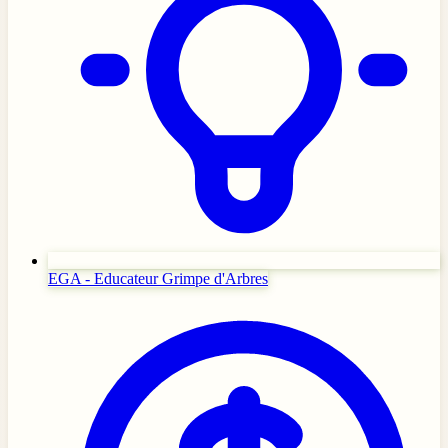
EGA - Educateur Grimpe d'Arbres