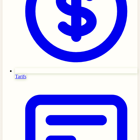
Tarifs