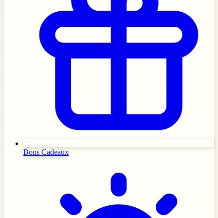
Bons Cadeaux