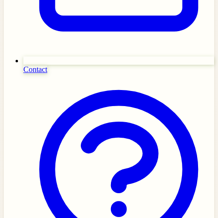
Contact