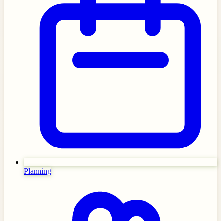
Planning