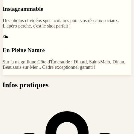
Instagrammable
Des photos et vidéos spectaculaires pour vos réseaux sociaux.
L'apéro perché, c'est le shot parfait !
🌤️
En Pleine Nature
Sur la magnifique Côte d'Émeraude : Dinard, Saint-Malo, Dinan,
Beaussais-sur-Mer... Cadre exceptionnel garanti !
Infos pratiques