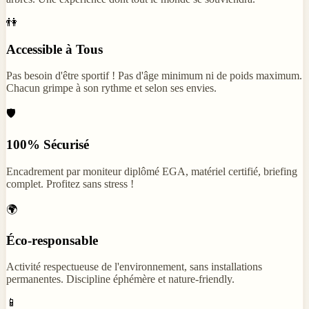
👫
Accessible à Tous
Pas besoin d'être sportif ! Pas d'âge minimum ni de poids maximum.
Chacun grimpe à son rythme et selon ses envies.
🛡️
100% Sécurisé
Encadrement par moniteur diplômé EGA, matériel certifié, briefing
complet. Profitez sans stress !
🌍
Éco-responsable
Activité respectueuse de l'environnement, sans installations
permanentes. Discipline éphémère et nature-friendly.
📱