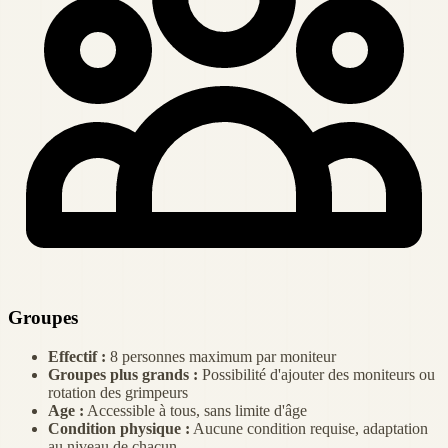
Groupes
Effectif :
8 personnes maximum par moniteur
Groupes plus grands :
Possibilité d'ajouter des moniteurs ou
rotation des grimpeurs
Age :
Accessible à tous, sans limite d'âge
Condition physique :
Aucune condition requise, adaptation
au niveau de chacun