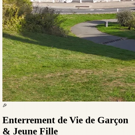
🎉
Enterrement de Vie de Garçon
& Jeune Fille