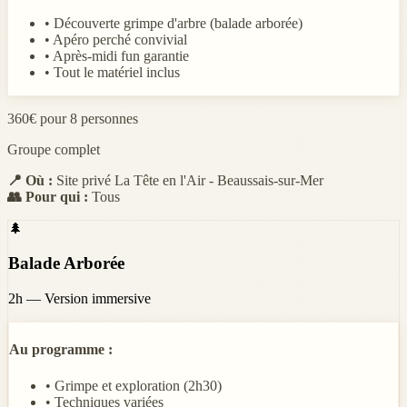
• Découverte grimpe d'arbre (balade arborée)
• Apéro perché convivial
• Après-midi fun garantie
• Tout le matériel inclus
360€ pour 8 personnes
Groupe complet
📍 Où :
Site privé La Tête en l'Air - Beaussais-sur-Mer
👥 Pour qui :
Tous
🌲
Balade Arborée
2h — Version immersive
Au programme :
• Grimpe et exploration (2h30)
• Techniques variées