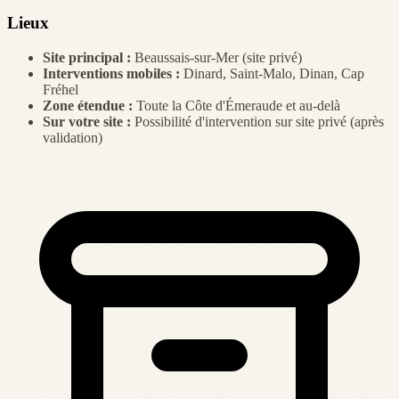
Lieux
Site principal :
Beaussais-sur-Mer (site privé)
Interventions mobiles :
Dinard, Saint-Malo, Dinan, Cap
Fréhel
Zone étendue :
Toute la Côte d'Émeraude et au-delà
Sur votre site :
Possibilité d'intervention sur site privé (après
validation)