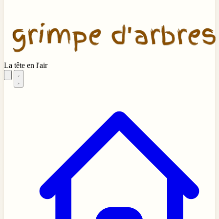
La tête en l'air