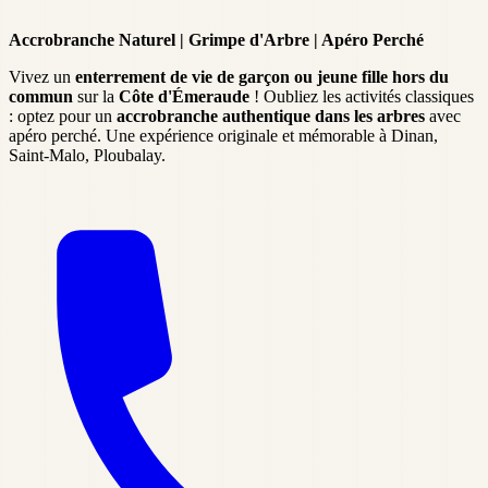
Accrobranche Naturel | Grimpe d'Arbre | Apéro Perché
Vivez un
enterrement de vie de garçon ou jeune fille hors du
commun
sur la
Côte d'Émeraude
! Oubliez les activités classiques
: optez pour un
accrobranche authentique dans les arbres
avec
apéro perché. Une expérience originale et mémorable à Dinan,
Saint-Malo, Ploubalay.