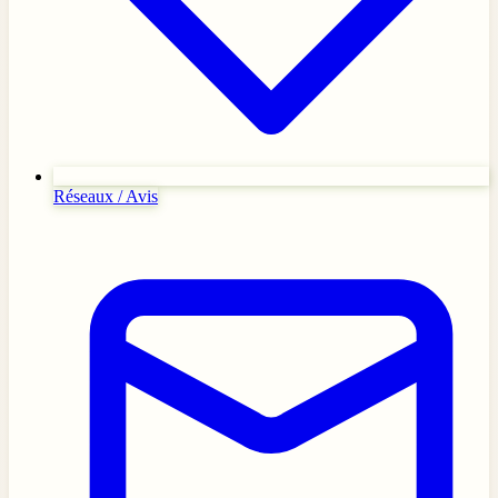
Réseaux / Avis