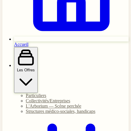
Accueil
Les Offres
Particuliers
Collectivités/Entreprises
L'Arborium — Scène perchée
Structures médico-sociales, handicaps