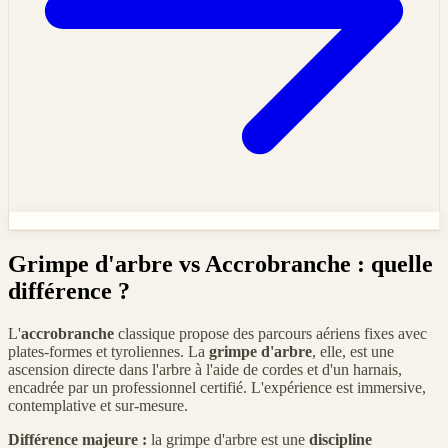
Grimpe d'arbre vs Accrobranche : quelle
différence ?
L'
accrobranche
classique propose des parcours aériens fixes avec
plates-formes et tyroliennes. La
grimpe d'arbre
, elle, est une
ascension directe dans l'arbre à l'aide de cordes et d'un harnais,
encadrée par un professionnel certifié. L'expérience est immersive,
contemplative et sur-mesure.
Différence majeure :
la grimpe d'arbre est une
discipline