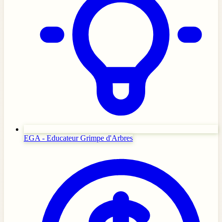
EGA - Educateur Grimpe d'Arbres