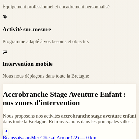
Équipement professionnel et encadrement personnalisé
🎯
Activité sur-mesure
Programme adapté à vos besoins et objectifs
🚐
Intervention mobile
Nous nous déplaçons dans toute la Bretagne
Accrobranche Stage Aventure Enfant :
nos zones d'intervention
Nous proposons nos activités
accrobranche stage aventure enfant
dans toute la Bretagne. Retrouvez-nous dans les principales villes :
📍
Beaussais-sur-Mer
Côtes-d'Armor (22) — 0 km