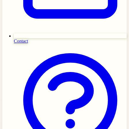
Contact