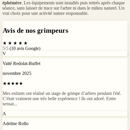
éphémère
. Les équipements sont installés puis retirés après chaque
séance, sans laisser de trace sur l'arbre ni dans le milieu naturel. Un
vrai choix pour une activité nature responsable.
Avis de nos grimpeurs
★
★
★
★
★
5/5
(10 avis Google)
V
Vaïté Redolat-Buffet
novembre 2025
★★★★★
Mes enfants ont réalisé un stage de grimpe d’arbres pendant l'été.
C'était vraiment une très belle expérience ! Ils ont adoré. Entre
sensat...
A
Adeline Rollo