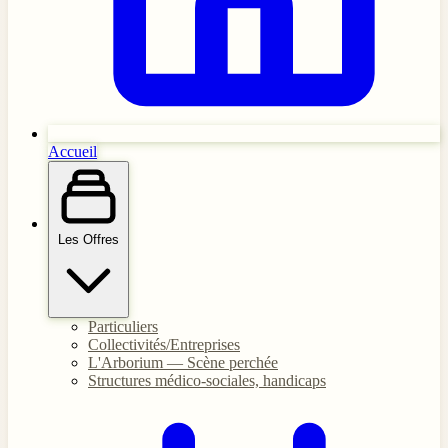
Accueil
Les Offres
Particuliers
Collectivités/Entreprises
L'Arborium — Scène perchée
Structures médico-sociales, handicaps