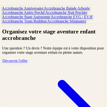
Accrobranche Anniversaire
Accrobranche Balade Arborée
Accrobranche Apéro Perché
Accrobranche Nuit Perchée
Accrobranche Stage Autonomie
Accrobranche EVG / EVJF
Accrobranche Team Building
Accrobranche Séminaires
Organisez votre stage aventure enfant
accrobranche
Une question ? Un devis ? Notre équipe est à votre disposition pour
organiser votre stage aventure enfant en pleine nature.
Découvrir l'offre