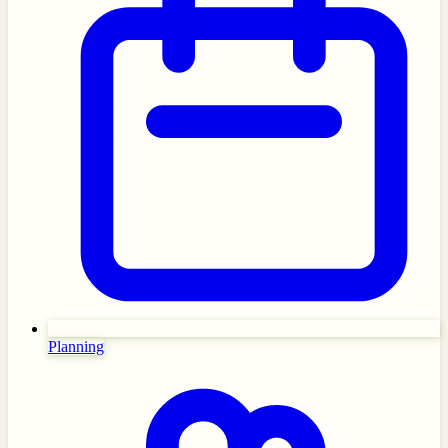
Planning