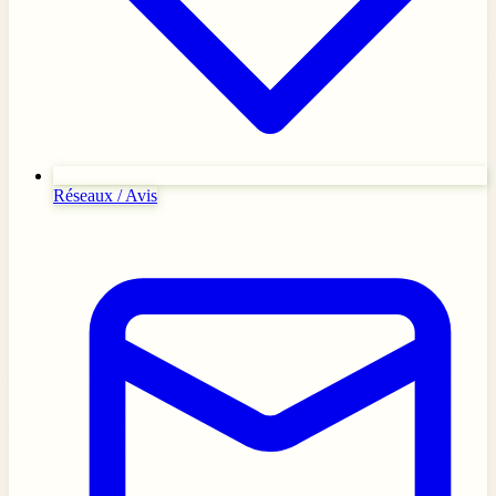
Réseaux / Avis