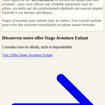
aventure : nous vous offrons une véritable immersion dans les
arbres, encadrée par des professionnels diplômés qui sauront adapter
l'activité à vos besoins spécifiques.
Stages d'aventure pour enfants dans les arbres. Une activité parfaite
pour créer des souvenirs inoubliables en pleine nature bretonne.
Découvrez notre offre Stage Aventure Enfant
Consultez tous les détails, tarifs et disponibilités
Voir l'offre Stage Aventure Enfant