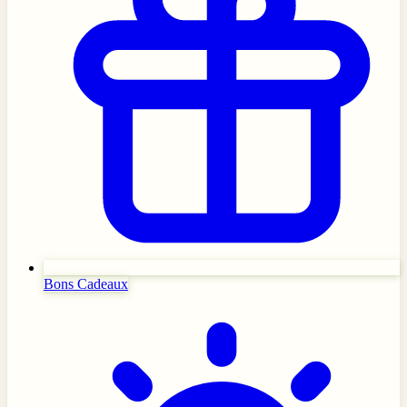
Bons Cadeaux