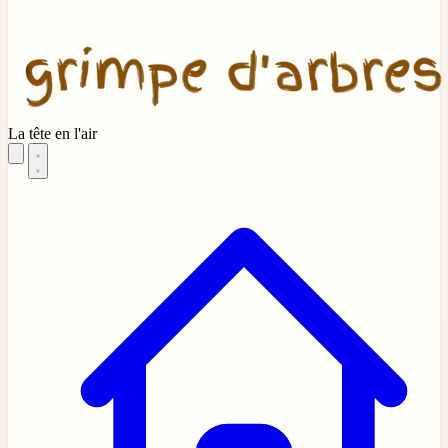
La tête en l'air