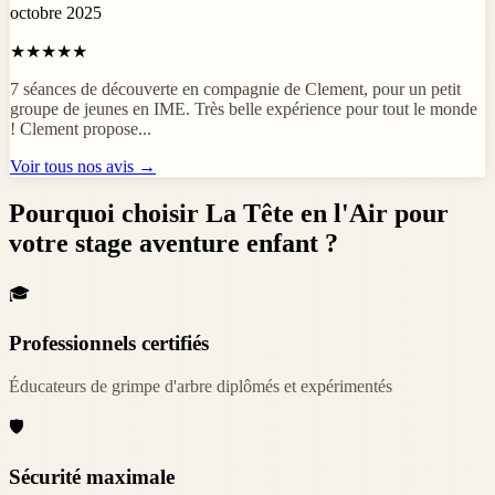
octobre 2025
★★★★★
7 séances de découverte en compagnie de Clement, pour un petit
groupe de jeunes en IME. Très belle expérience pour tout le monde
! Clement propose...
Voir tous nos avis →
Pourquoi choisir La Tête en l'Air pour
votre stage aventure enfant ?
🎓
Professionnels certifiés
Éducateurs de grimpe d'arbre diplômés et expérimentés
🛡️
Sécurité maximale