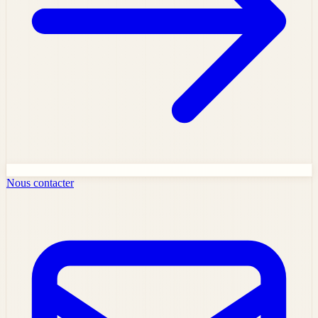
Nous contacter