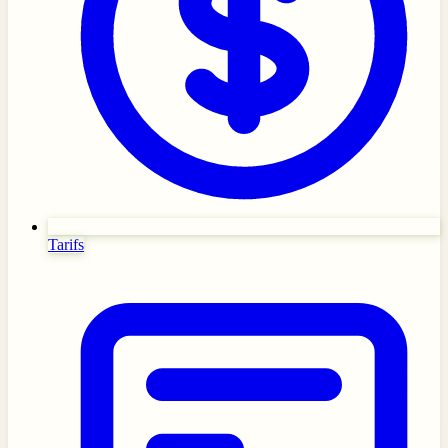
Tarifs