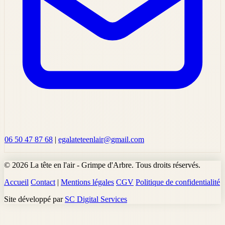
06 50 47 87 68
|
egalateteenlair@gmail.com
© 2026 La tête en l'air - Grimpe d'Arbre. Tous droits réservés.
Accueil
Contact
|
Mentions légales
CGV
Politique de confidentialité
Site développé par
SC Digital Services