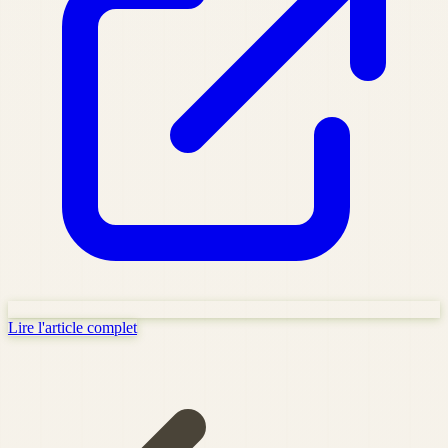
Lire l'article complet