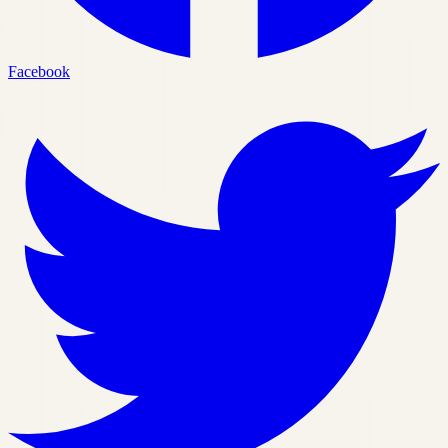
Facebook