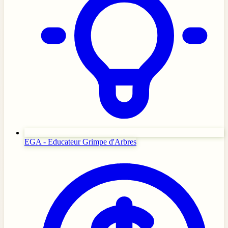
EGA - Educateur Grimpe d'Arbres