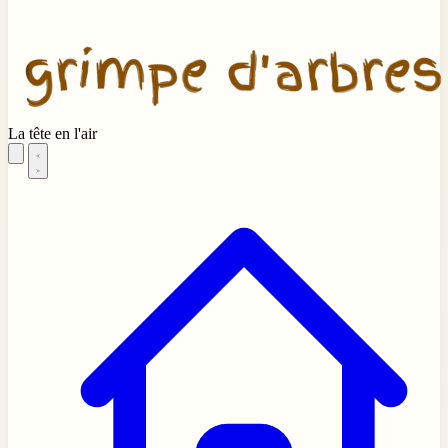
La tête en l'air