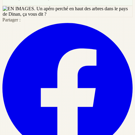
Partager :