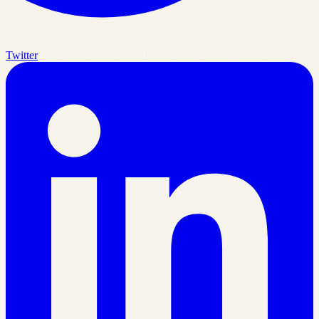
Twitter