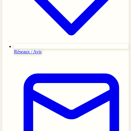
Réseaux / Avis