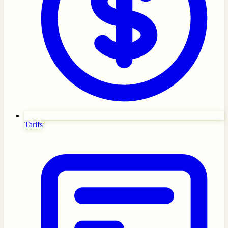
Tarifs