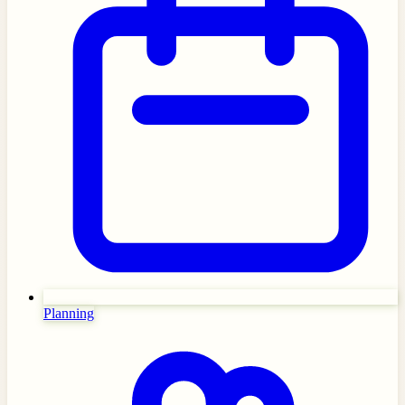
Planning