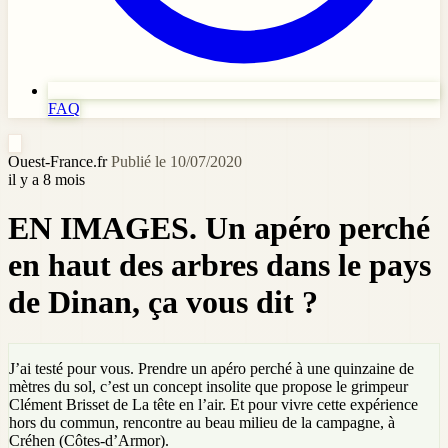
FAQ
Ouest-France.fr
Publié le 10/07/2020
il y a 8 mois
EN IMAGES. Un apéro perché
en haut des arbres dans le pays
de Dinan, ça vous dit ?
J’ai testé pour vous. Prendre un apéro perché à une quinzaine de
mètres du sol, c’est un concept insolite que propose le grimpeur
Clément Brisset de La tête en l’air. Et pour vivre cette expérience
hors du commun, rencontre au beau milieu de la campagne, à
Créhen (Côtes-d’Armor).