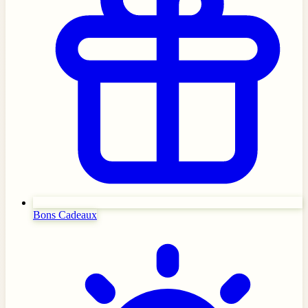
Bons Cadeaux