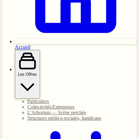
Accueil
Les Offres
Particuliers
Collectivités/Entreprises
L'Arborium — Scène perchée
Structures médico-sociales, handicaps