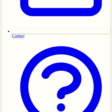
Contact