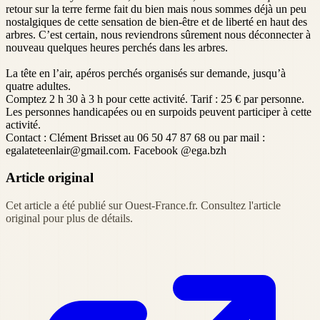
retour sur la terre ferme fait du bien mais nous sommes déjà un peu
nostalgiques de cette sensation de bien-être et de liberté en haut des
arbres. C’est certain, nous reviendrons sûrement nous déconnecter à
nouveau quelques heures perchés dans les arbres.
La tête en l’air, apéros perchés organisés sur demande, jusqu’à
quatre adultes.
Comptez 2 h 30 à 3 h pour cette activité. Tarif : 25 € par personne.
Les personnes handicapées ou en surpoids peuvent participer à cette
activité.
Contact : Clément Brisset au 06 50 47 87 68 ou par mail :
egalateteenlair@gmail.com. Facebook @ega.bzh
Article original
Cet article a été publié sur Ouest-France.fr. Consultez l'article
original pour plus de détails.