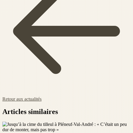
Retour aux actualités
Articles similaires